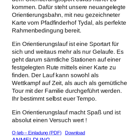
kommen. Dafür steht unsere neuangelegte
Orientierungsbahn, mit neu gezeichneter
Karte vom Pfadfinderhof Tydal, als perfekte
Rahmenbedingung bereit.
Ein Orientierungslauf ist eine Sportart für
sich und weitaus mehr als nur Gelaufe. Es
geht darum sämtliche Stationen auf einer
festgelegten Rute mittels einer Karte zu
finden. Der Lauf kann sowohl als
Wettkampf auf Zeit, als auch als gemütliche
Tour mit der Familie durchgeführt werden.
Ihr bestimmt selbst euer Tempo.
Ein Orientierungslauf macht Spaß und ist
absolut einen Versuch wert !
O-løb – Einladung (PDF)
Download
ANMELDUNG