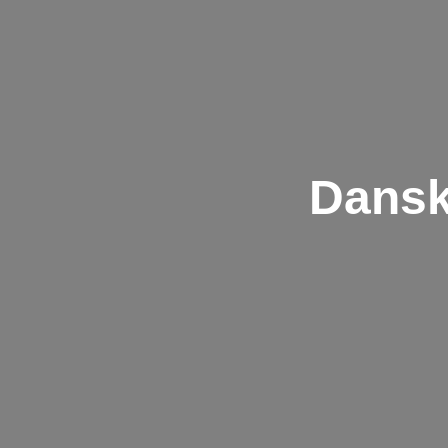
Dansk