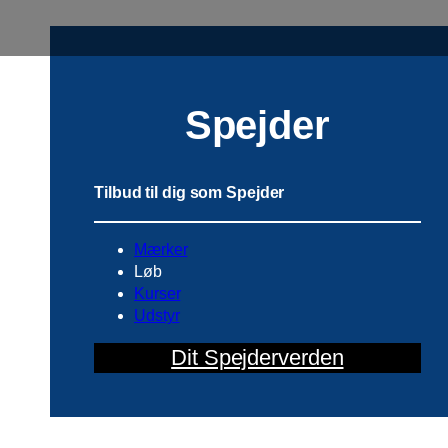
Spejder
Tilbud til dig som Spejder
Mærker
Løb
Kurser
Udstyr
Dit Spejderverden