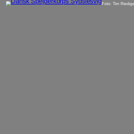
Foto: Tim Riedig