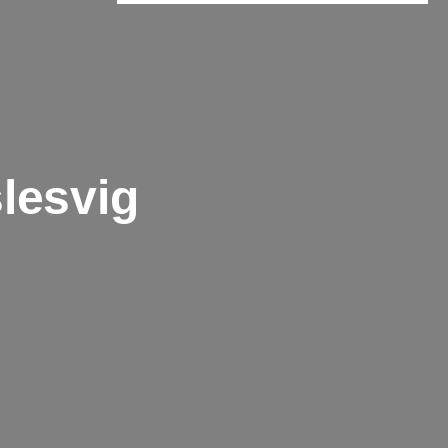
lesvig