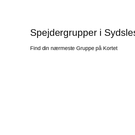
Spejdergrupper i Sydsle
Find din nærmeste Gruppe på Kortet